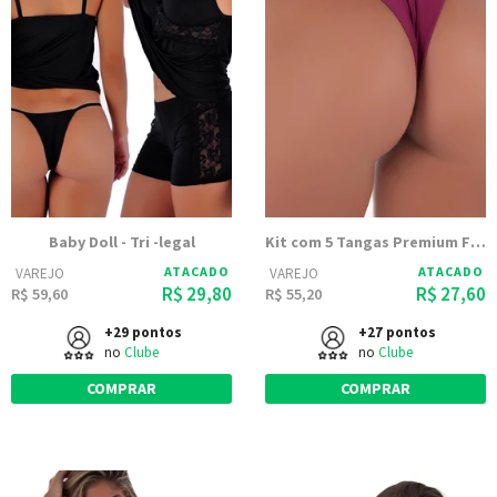
Baby Doll - Tri -legal
Kit com 5 Tangas Premium Fio Dental | Sandra
ATACADO
ATACADO
VAREJO
VAREJO
R$ 29,80
R$ 27,60
R$ 59,60
R$ 55,20
+29 pontos
+27 pontos
no
Clube
no
Clube
COMPRAR
COMPRAR