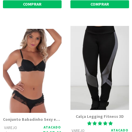
COMPRAR
COMPRAR
Calça Legging Fitness 3D
Conjunto Babadinho Sexy em Renda Especial | Shirley
ATACADO
VAREJO
ATACADO
VAREJO