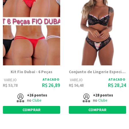
Kit Fio Dubai - 6 Peças
Conjunto de Lingerie Especial Flor e Renda | Liziane 20012
ATACADO
ATACADO
VAREJO
VAREJO
R$ 26,89
R$ 28,24
R$ 53,78
R$ 56,48
+26 pontos
+28 pontos
no
Clube
no
Clube
COMPRAR
COMPRAR