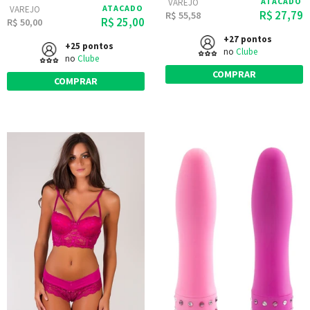
ATACADO
VAREJO
ATACADO
VAREJO
R$ 27,79
R$ 55,58
R$ 25,00
R$ 50,00
+27 pontos
+25 pontos
no
Clube
no
Clube
COMPRAR
COMPRAR