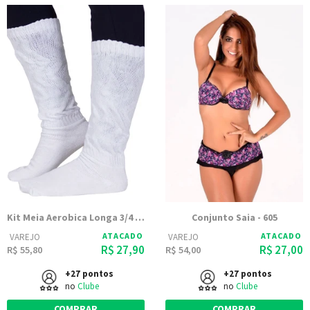
Kit Meia Aerobica Longa 3/4 com 5 Pares Coloridos - Dily Modas
Conjunto Saia - 605
ATACADO
ATACADO
VAREJO
VAREJO
R$ 27,90
R$ 27,00
R$ 55,80
R$ 54,00
+27 pontos
+27 pontos
no
Clube
no
Clube
COMPRAR
COMPRAR