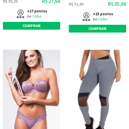
R$ 27,60
R$ 55,20
R$ 25,90
R$ 51,80
+27 pontos
+25 pontos
no
Clube
no
Clube
COMPRAR
COMPRAR