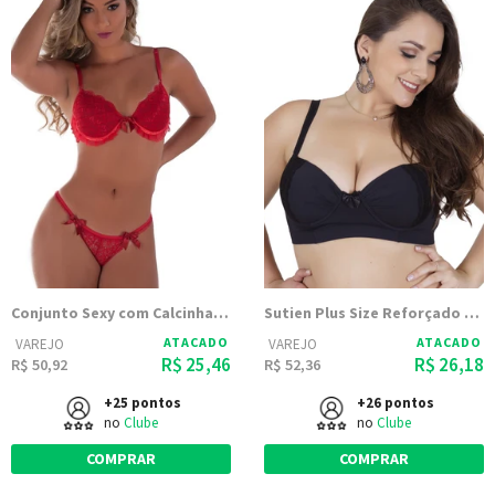
Conjunto Sexy com Calcinha Fio em Renda | C. Sandra
Sutien Plus Size Reforçado Com Renda 304
ATACADO
ATACADO
VAREJO
VAREJO
R$ 25,46
R$ 26,18
R$ 50,92
R$ 52,36
+25 pontos
+26 pontos
no
Clube
no
Clube
COMPRAR
COMPRAR