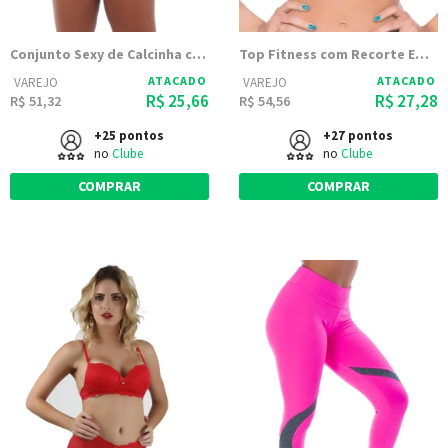
Conjunto Sexy de Calcinha com Transparência | Fio Duplo 4315
Top Fitness com Recorte Em Tule 0011
ATACADO
ATACADO
VAREJO
VAREJO
R$ 25,66
R$ 27,28
R$ 51,32
R$ 54,56
+25 pontos
+27 pontos
no
Clube
no
Clube
COMPRAR
COMPRAR