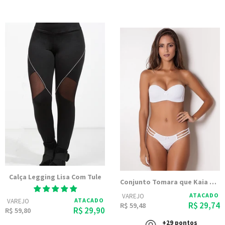
Calça Legging Lisa Com Tule
Conjunto Tomara que Kaia e Tanga Strappy | Yona 4308
ATACADO
VAREJO
ATACADO
VAREJO
R$ 29,74
R$ 59,48
R$ 29,90
R$ 59,80
+29 pontos