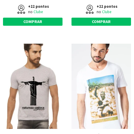
+22 pontos
+22 pontos
no
Clube
no
Clube
COMPRAR
COMPRAR