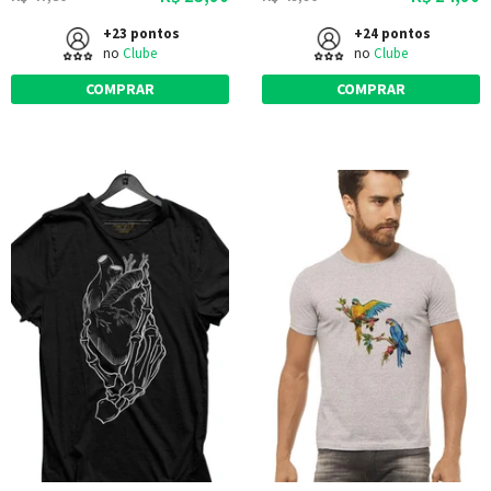
+23 pontos
+24 pontos
no
Clube
no
Clube
COMPRAR
COMPRAR