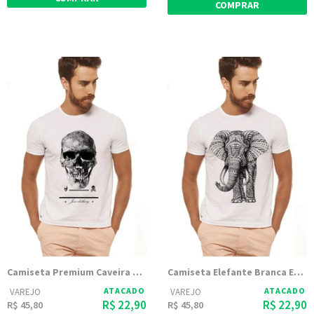
COMPRAR
Camiseta Premium Caveira Branca Estampada
Camiseta Elefante Branca Estampada
ATACADO
ATACADO
VAREJO
VAREJO
R$ 22,90
R$ 22,90
R$ 45,80
R$ 45,80