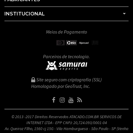
INSTITUCIONAL
Meios de Pagamento
Parceiros de tecnologia.
Site seguro com criptografia (SSL)
Homologado por GeoTrust, Inc.
© 2013 -2017 Direitos Reservados ATACADO.COM.BR SERVICOS DE
INTERNET LTDA - EPP CNPJ: 20,724.093/0001-04
Av. Queiroz Fllho, 1560 cj 15G - Vila Hamburguesa - São Paulo - SP (Venha