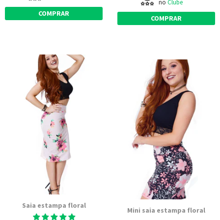
no
Clube
COMPRAR
COMPRAR
Saia estampa floral
Mini saia estampa floral