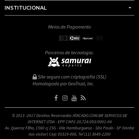
INSTITUCIONAL
Meios de Pagamento
Parceiros de tecnologia.
Site seguro com criptografia (SSL)
Homologado por GeoTrust, Inc.
© 2013 -2017 Direitos Reservados ATACADO.COM.BR SERVICOS DE
INTERNET LTDA - EPP CNPJ: 20,724.093/0001-04
Av. Queiroz Fllho, 1560 cj 15G - Vila Hamburguesa - São Paulo - SP (Venha
nos visitar) Cep: 05319-000, Tel (11) 3649-2200