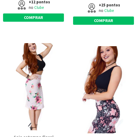
+12 pontos
+25 pontos
no
Clube
no
Clube
COMPRAR
COMPRAR