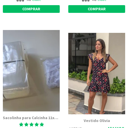
COMPRAR
COMPRAR
Sacolinha para Calcinha 11x15 - Embalagem Transparente PP Polipropileno
Vestido Olivia