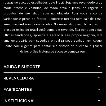
roupas no atacado espalhados pelo Brasil. Seja uma revendedora de
moda fitness
e vestidos, de moda praia e jeans, de lingerie e
produtos de sex shop, aqui no Atacado. Aqui você encontra
variedade e preço de fábrica. Compre e Receba sem sair de casa,
sem intermediários, sem sacolas. No maior shopping de
roupas no
atacado
online do Brasil você compra e revende, fica por dentro das
últimas tendências, aprende a gerenciar seu próprio negócio, vira
uma empresária bem-sucedida e realiza seus sonhos num clique.
Conte com a gente para contar sua história de sucesso e ganhar
dinheiro! Sua história de sucesso começa aqui.
AJUDA E SUPORTE
REVENCEDORA
FABRICANTES
INSTITUCIONAL