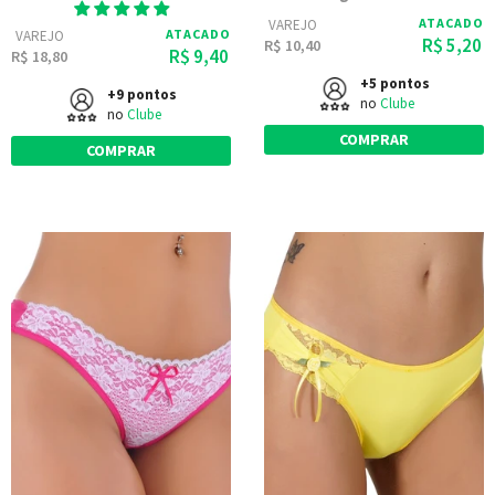
ATACADO
VAREJO
ATACADO
VAREJO
R$ 5,20
R$ 10,40
R$ 9,40
R$ 18,80
+5 pontos
+9 pontos
no
Clube
no
Clube
COMPRAR
COMPRAR