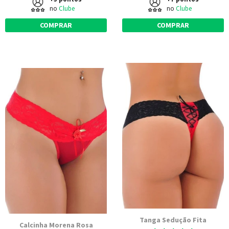
no
Clube
no
Clube
COMPRAR
COMPRAR
Tanga Sedução Fita
Calcinha Morena Rosa