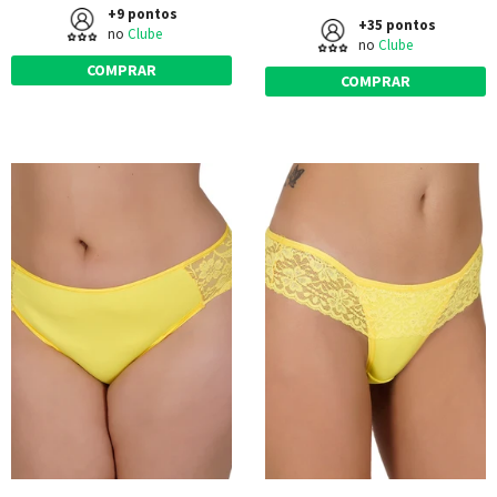
+9 pontos
+35 pontos
no
Clube
no
Clube
COMPRAR
COMPRAR