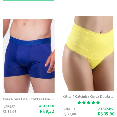
Kit c/ 4 Calcinha Cinta Dupla Alta Modela Forro Algodão | 1355
Cueca Box Lisa - Totter Lisa Poliéster 8041
ATACADO
VAREJO
ATACADO
VAREJO
R$ 9,52
R$ 19,04
R$ 35,90
R$ 71,80