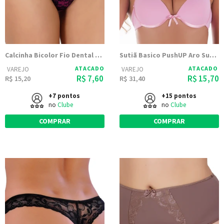
Calcinha Bicolor Fio Dental Embutido Fabíola 2122 - Dily Modas
Sutiã Basico PushUP Aro Sustentação e Meia Taça | s1005
ATACADO
ATACADO
VAREJO
VAREJO
R$ 7,60
R$ 15,70
R$ 15,20
R$ 31,40
+7 pontos
+15 pontos
no
Clube
no
Clube
COMPRAR
COMPRAR