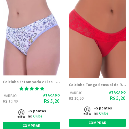
Calcinha Estampada e Lisa - 30874
Calcinha Tanga Sensual de Renda com Aberturinha | Tanga Paloma
ATACADO
VAREJO
ATACADO
VAREJO
R$ 5,20
R$ 10,50
R$ 5,20
R$ 10,40
+5 pontos
+5 pontos
no
Clube
no
Clube
COMPRAR
COMPRAR