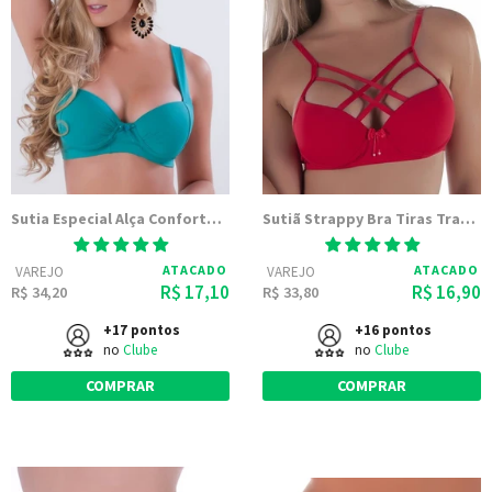
Sutia Especial Alça Conforto e Bojo Drapeado | 6032
Sutiã Strappy Bra Tiras Transversais Mayane
ATACADO
ATACADO
VAREJO
VAREJO
R$ 17,10
R$ 16,90
R$ 34,20
R$ 33,80
+17 pontos
+16 pontos
no
Clube
no
Clube
COMPRAR
COMPRAR