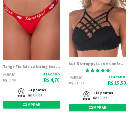
Sutiã Strappy Luxo e Conforto com base de sustentação em algodão Stella
Tanga Fio Básica String Sex e Elástico Marju | 8046
ATACADO
VAREJO
ATACADO
VAREJO
R$ 4,70
R$ 9,40
R$ 15,50
R$ 31,00
+4 pontos
+15 pontos
no
Clube
no
Clube
COMPRAR
COMPRAR