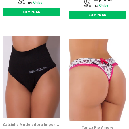
+8 pontos
no
Clube
no
Clube
COMPRAR
COMPRAR
Calcinha Modeladora Importada Cós Alto Duplo 150mm | Cinta Miss
Tanga Fio Amore