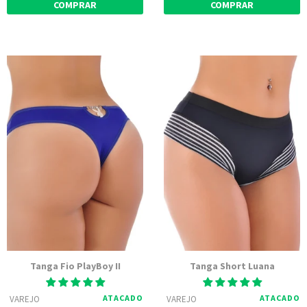
COMPRAR
COMPRAR
Tanga Fio PlayBoy II
Tanga Short Luana
ATACADO
ATACADO
VAREJO
VAREJO