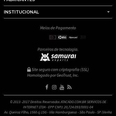
INSTITUCIONAL
Meios de Pagamento
Parceiros de tecnologia.
Site seguro com criptografia (SSL)
Homologado por GeoTrust, Inc.
© 2013 -2017 Direitos Reservados ATACADO.COM.BR SERVICOS DE
INTERNET LTDA - EPP CNPJ: 20,724.093/0001-04
Av. Queiroz Fllho, 1560 cj 15G - Vila Hamburguesa - São Paulo - SP (Venha