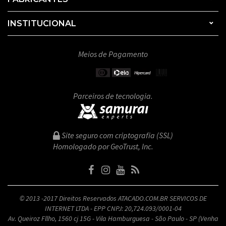
INSTITUCIONAL
Meios de Pagamento
Parceiros de tecnologia.
Site seguro com criptografia (SSL)
Homologado por GeoTrust, Inc.
© 2013 -2017 Direitos Reservados ATACADO.COM.BR SERVICOS DE
INTERNET LTDA - EPP CNPJ: 20,724.093/0001-04
Av. Queiroz Fllho, 1560 cj 15G - Vila Hamburguesa - São Paulo - SP (Venha