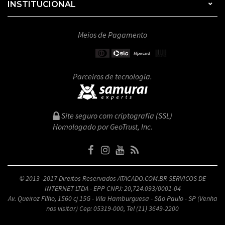
INSTITUCIONAL
Meios de Pagamento
Parceiros de tecnologia.
Site seguro com criptografia (SSL)
Homologado por GeoTrust, Inc.
© 2013 -2017 Direitos Reservados ATACADO.COM.BR SERVICOS DE
INTERNET LTDA - EPP CNPJ: 20,724.093/0001-04
Av. Queiroz Fllho, 1560 cj 15G - Vila Hamburguesa - São Paulo - SP (Venha
nos visitar) Cep: 05319-000, Tel (11) 3649-2200