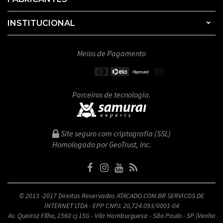
INSTITUCIONAL
Meios de Pagamento
Parceiros de tecnologia.
Site seguro com criptografia (SSL)
Homologado por GeoTrust, Inc.
© 2013 -2017 Direitos Reservados ATACADO.COM.BR SERVICOS DE
INTERNET LTDA - EPP CNPJ: 20,724.093/0001-04
Av. Queiroz Fllho, 1560 cj 15G - Vila Hamburguesa - São Paulo - SP (Venha