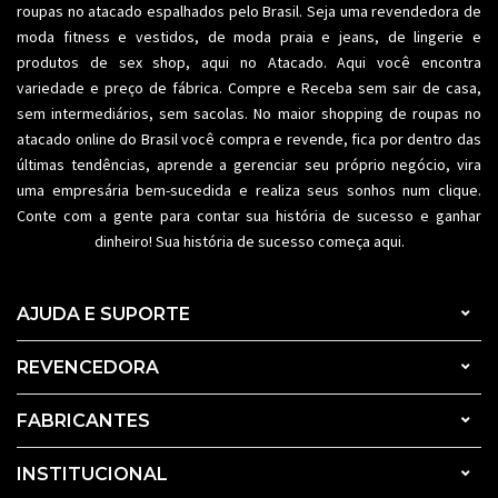
roupas no atacado espalhados pelo Brasil. Seja uma revendedora de
moda fitness
e vestidos, de moda praia e jeans, de lingerie e
produtos de sex shop, aqui no Atacado. Aqui você encontra
variedade e preço de fábrica. Compre e Receba sem sair de casa,
sem intermediários, sem sacolas. No maior shopping de
roupas no
atacado
online do Brasil você compra e revende, fica por dentro das
últimas tendências, aprende a gerenciar seu próprio negócio, vira
uma empresária bem-sucedida e realiza seus sonhos num clique.
Conte com a gente para contar sua história de sucesso e ganhar
dinheiro! Sua história de sucesso começa aqui.
AJUDA E SUPORTE
REVENCEDORA
FABRICANTES
INSTITUCIONAL