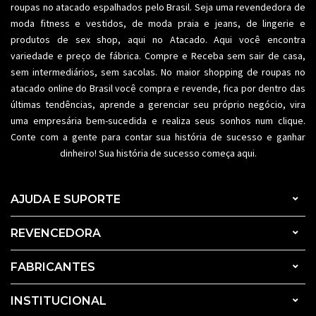
roupas no atacado espalhados pelo Brasil. Seja uma revendedora de
moda fitness
e vestidos, de moda praia e jeans, de lingerie e
produtos de sex shop, aqui no Atacado. Aqui você encontra
variedade e preço de fábrica. Compre e Receba sem sair de casa,
sem intermediários, sem sacolas. No maior shopping de
roupas no
atacado
online do Brasil você compra e revende, fica por dentro das
últimas tendências, aprende a gerenciar seu próprio negócio, vira
uma empresária bem-sucedida e realiza seus sonhos num clique.
Conte com a gente para contar sua história de sucesso e ganhar
dinheiro! Sua história de sucesso começa aqui.
AJUDA E SUPORTE
REVENCEDORA
FABRICANTES
INSTITUCIONAL