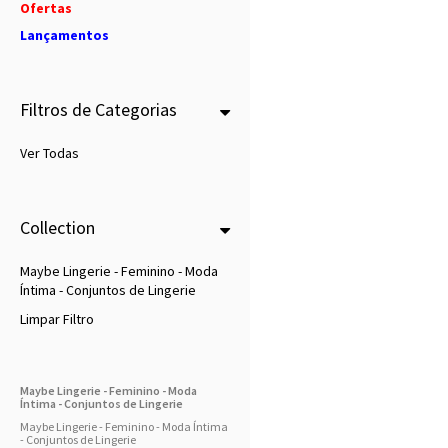
Ofertas
Lançamentos
Filtros de Categorias
Ver Todas
Collection
Maybe Lingerie - Feminino - Moda
Íntima - Conjuntos de Lingerie
Limpar Filtro
Maybe Lingerie - Feminino - Moda
Íntima - Conjuntos de Lingerie
Maybe Lingerie - Feminino - Moda Íntima
- Conjuntos de Lingerie