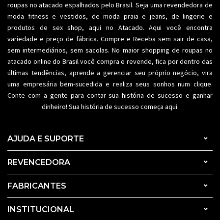
roupas no atacado espalhados pelo Brasil. Seja uma revendedora de
moda fitness
e vestidos, de moda praia e jeans, de lingerie e
produtos de sex shop, aqui no Atacado. Aqui você encontra
variedade e preço de fábrica. Compre e Receba sem sair de casa,
sem intermediários, sem sacolas. No maior shopping de
roupas no
atacado
online do Brasil você compra e revende, fica por dentro das
últimas tendências, aprende a gerenciar seu próprio negócio, vira
uma empresária bem-sucedida e realiza seus sonhos num clique.
Conte com a gente para contar sua história de sucesso e ganhar
dinheiro! Sua história de sucesso começa aqui.
AJUDA E SUPORTE
REVENCEDORA
FABRICANTES
INSTITUCIONAL