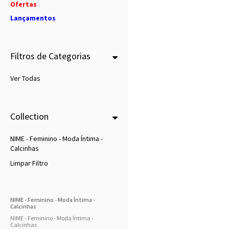
Ofertas
Lançamentos
Filtros de Categorias
Ver Todas
Collection
NIME - Feminino - Moda Íntima -
Calcinhas
Limpar Filtro
NIME - Feminino - Moda Íntima -
Calcinhas
NIME - Feminino - Moda Íntima -
Calcinhas