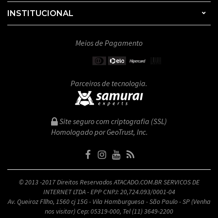
INSTITUCIONAL
Meios de Pagamento
Parceiros de tecnologia.
Site seguro com criptografia (SSL)
Homologado por GeoTrust, Inc.
© 2013 -2017 Direitos Reservados ATACADO.COM.BR SERVICOS DE
INTERNET LTDA - EPP CNPJ: 20,724.093/0001-04
Av. Queiroz Fllho, 1560 cj 15G - Vila Hamburguesa - São Paulo - SP (Venha
nos visitar) Cep: 05319-000, Tel (11) 3649-2200