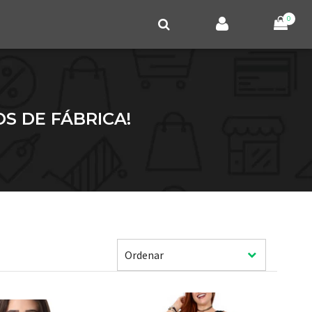
0
S DE FÁBRICA!