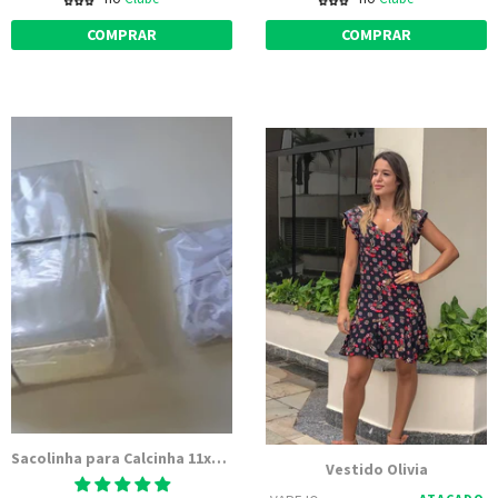
COMPRAR
COMPRAR
Sacolinha para Calcinha 11x15 - Embalagem Transparente PP Polipropileno
Vestido Olivia