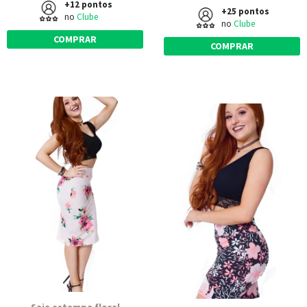
+12 pontos
+25 pontos
no
Clube
no
Clube
COMPRAR
COMPRAR