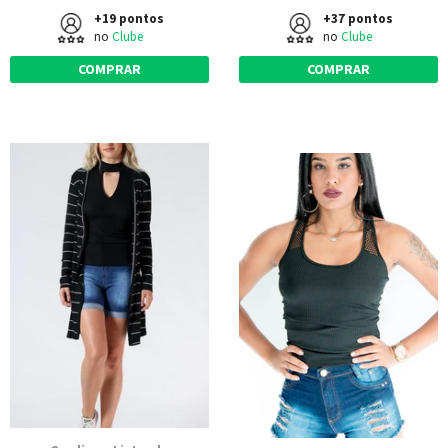
+19 pontos
+37 pontos
no
Clube
no
Clube
COMPRAR
COMPRAR