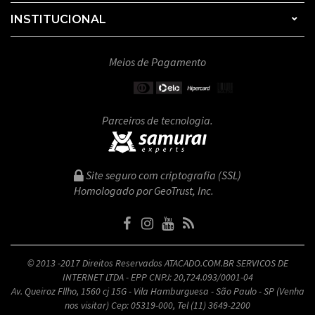
INSTITUCIONAL
Meios de Pagamento
Parceiros de tecnologia.
Site seguro com criptografia (SSL)
Homologado por GeoTrust, Inc.
© 2013 -2017 Direitos Reservados ATACADO.COM.BR SERVICOS DE
INTERNET LTDA - EPP CNPJ: 20,724.093/0001-04
Av. Queiroz Fllho, 1560 cj 15G - Vila Hamburguesa - São Paulo - SP (Venha
nos visitar) Cep: 05319-000, Tel (11) 3649-2200