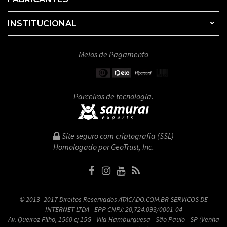
INSTITUCIONAL
Meios de Pagamento
Parceiros de tecnologia.
Site seguro com criptografia (SSL)
Homologado por GeoTrust, Inc.
© 2013 -2017 Direitos Reservados ATACADO.COM.BR SERVICOS DE
INTERNET LTDA - EPP CNPJ: 20,724.093/0001-04
Av. Queiroz Fllho, 1560 cj 15G - Vila Hamburguesa - São Paulo - SP (Venha