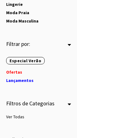
Lingerie
Moda Praia
Moda Masculina
Filtrar por:
Especial Verão
Ofertas
Lançamentos
Filtros de Categorias
Ver Todas