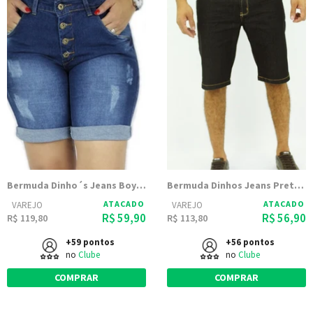
Bermuda Dinho´s Jeans Boy Adele
Bermuda Dinhos Jeans Preta Cordão Masculina
ATACADO
ATACADO
VAREJO
VAREJO
R$ 59,90
R$ 56,90
R$ 119,80
R$ 113,80
+59 pontos
+56 pontos
no
Clube
no
Clube
COMPRAR
COMPRAR