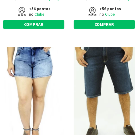
+54 pontos
+56 pontos
no
Clube
no
Clube
COMPRAR
COMPRAR