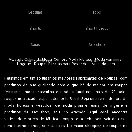
Moda masculina
Legging
Kits
Moda intima masculina
Lançamentos
Tops
Feminino
Moda feminina
Acessórios masculinos
Ofertas
Shorts
Roupas para revender
Short fitness
Moda íntima
Moda feminina
Moda íntima
Calcinhas
Saias
Sex shop
Soutiens
Moda fitness
Moda praia
Atacado Online de Moda: Compre
Moda Fitness
-
Moda Feminina
-
Acessorios sex shop
Conjuntos
Modeladores
Proteses
Lingerie
Plus size
-
Roupas Baratas para Revender
Acessórios femininos
| Atacado.com
Reunimos em um só lugar os melhores
Fabricantes de Roupas
, com
produtos de alta qualidade com o que há de melhor em roupas
femininas,
moda masculina
e moda infantil nos mais de 20 polos
roupas no atacado espalhados pelo Brasil. Seja uma revendedora de
moda fitness
e vestidos, de moda praia e jeans, de lingerie e
produtos de sex shop, aqui no Atacado. Aqui você encontra
variedade e preço de fábrica. Compre e Receba sem sair de casa,
sem intermediários, sem sacolas. No maior shopping de
roupas no