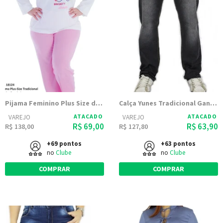
Pijama Feminino Plus Size de Inverno | 18124
Calça Yunes Tradicional Gandu
ATACADO
ATACADO
VAREJO
VAREJO
R$ 69,00
R$ 63,90
R$ 138,00
R$ 127,80
+69 pontos
+63 pontos
no
Clube
no
Clube
COMPRAR
COMPRAR