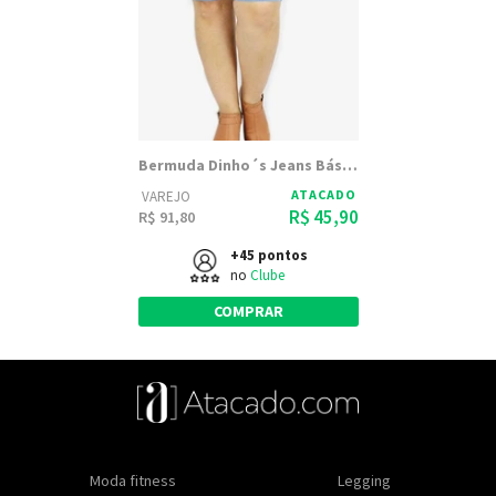
Bermuda Dinho´s Jeans Básica Delavê (1141)
ATACADO
VAREJO
R$ 45,90
R$ 91,80
+45 pontos
no
Clube
COMPRAR
Oleos e cremes
Moda fitness
Masculino
Moda masculino
Comestiveis
Legging
Especial natal
Toda loja