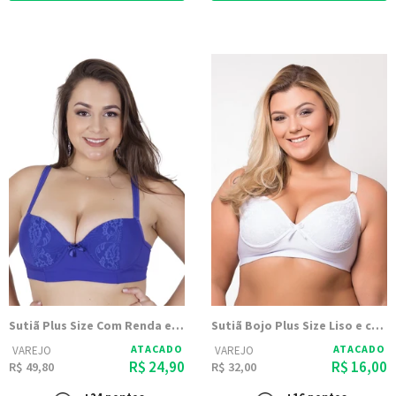
Sutiã Plus Size Com Renda e Lacinho 301 - Dily Modas
Sutiã Bojo Plus Size Liso e com Renda Alças Lagas | Lara
ATACADO
ATACADO
VAREJO
VAREJO
R$ 24,90
R$ 16,00
R$ 49,80
R$ 32,00