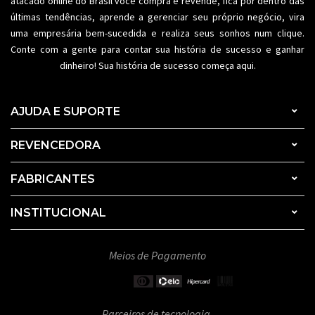
atacado
online do Brasil você compra e revende, fica por dentro das
últimas tendências, aprende a gerenciar seu próprio negócio, vira
uma empresária bem-sucedida e realiza seus sonhos num clique.
Conte com a gente para contar sua história de sucesso e ganhar
dinheiro! Sua história de sucesso começa aqui.
AJUDA E SUPORTE
REVENCEDORA
FABRICANTES
INSTITUCIONAL
Meios de Pagamento
Parceiros de tecnologia.