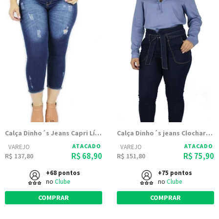
Calça Dinho´s Jeans Capri Lívia (2472)
Calça Dinho´s jeans Clochard (2512)
ATACADO
ATACADO
VAREJO
VAREJO
R$ 68,90
R$ 75,90
R$ 137,80
R$ 151,80
+68 pontos
+75 pontos
no
Clube
no
Clube
COMPRAR
COMPRAR