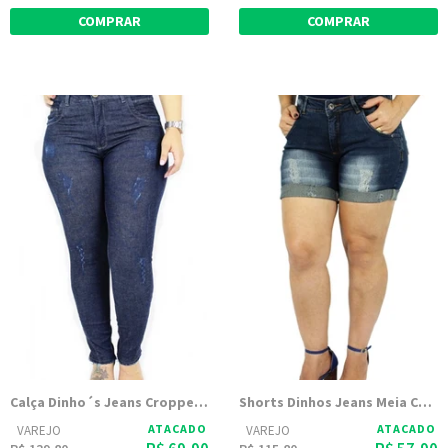
COMPRAR
COMPRAR
Calça Dinho´s Jeans Cropped Cecília (2444)
Shorts Dinhos Jeans Meia Coxa City (2479)
ATACADO
ATACADO
VAREJO
VAREJO