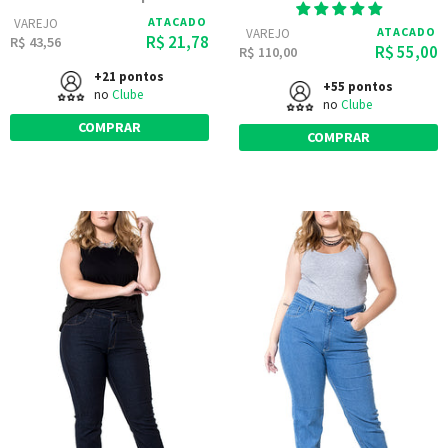
ATACADO
VAREJO
ATACADO
VAREJO
R$ 21,78
R$ 43,56
R$ 55,00
R$ 110,00
+21 pontos
+55 pontos
no
Clube
no
Clube
COMPRAR
COMPRAR