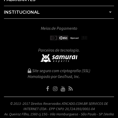
INSTITUCIONAL
Meios de Pagamento
Parceiros de tecnologia.
Site seguro com criptografia (SSL)
Homologado por GeoTrust, Inc.
© 2013 -2017 Direitos Reservados ATACADO.COM.BR SERVICOS DE
INTERNET LTDA - EPP CNPJ: 20,724.093/0001-04
Av. Queiroz Fllho, 1560 cj 15G - Vila Hamburguesa - São Paulo - SP (Venha