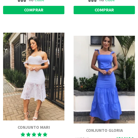
COMPRAR
COMPRAR
CONJUNTO MARI
CONJUNTO GLORIA