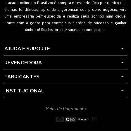
atacado
online do Brasil você compra e revende, fica por dentro das
últimas tendências, aprende a gerenciar seu próprio negócio, vira
uma empresária bem-sucedida e realiza seus sonhos num clique.
Conte com a gente para contar sua história de sucesso e ganhar
dinheiro! Sua história de sucesso começa aqui.
AJUDA E SUPORTE
REVENCEDORA
FABRICANTES
INSTITUCIONAL
Meios de Pagamento