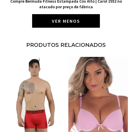
Compre Bermuda Fitness Estampada Cós Alto | Carol 1552 no
atacado por preço de fábrica
VER MENOS
PRODUTOS RELACIONADOS