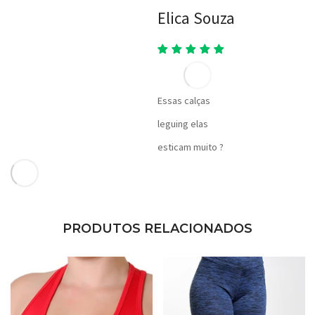
Elica Souza
Essas calças
leguing elas
esticam muito ?
PRODUTOS RELACIONADOS