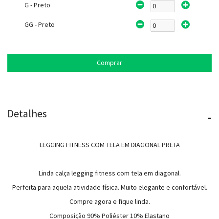
G - Preto
GG - Preto
Comprar
Detalhes
-
LEGGING FITNESS COM TELA EM DIAGONAL PRETA
Linda calça legging fitness com tela em diagonal.
Perfeita para aquela atividade física. Muito elegante e confortável.
Compre agora e fique linda.
Composição 90% Poliéster 10% Elastano