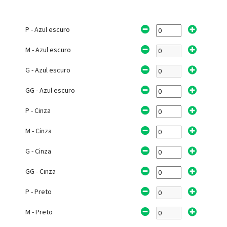
P - Azul escuro
M - Azul escuro
G - Azul escuro
GG - Azul escuro
P - Cinza
M - Cinza
G - Cinza
GG - Cinza
P - Preto
M - Preto