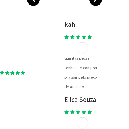
kah
quantas peças
tenho que comprar
pra sair pelo preço
de atacado
Elica Souza