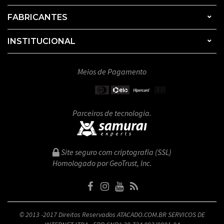
FABRICANTES
INSTITUCIONAL
Meios de Pagamento
Parceiros de tecnologia.
Site seguro com criptografia (SSL)
Homologado por GeoTrust, Inc.
© 2013 -2017 Direitos Reservados ATACADO.COM.BR SERVICOS DE