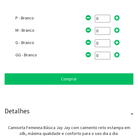
P - Branco
M - Branco
G - Branco
GG - Branco
Comprar
Detalhes
-
Camiseta Feminina Básica Jay Jay com caimento reto estampa em
silk, máxima qualidade e conforto para o seu dia a dia.