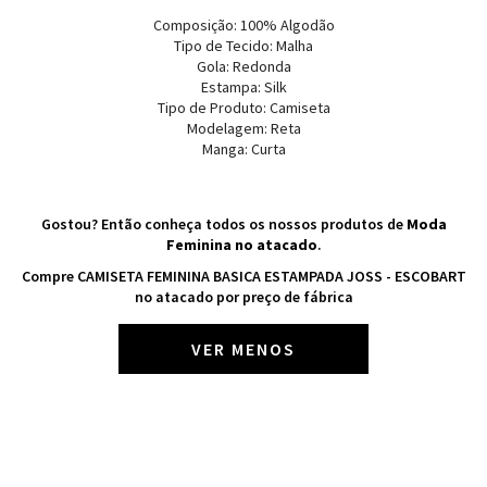
Composição: 100% Algodão
Tipo de Tecido: Malha
Gola: Redonda
Estampa: Silk
Tipo de Produto: Camiseta
Modelagem: Reta
Manga: Curta
Gostou? Então conheça todos os nossos produtos de
Moda
Feminina no atacado
.
Compre CAMISETA FEMININA BASICA ESTAMPADA JOSS - ESCOBART
no atacado por preço de fábrica
VER MENOS