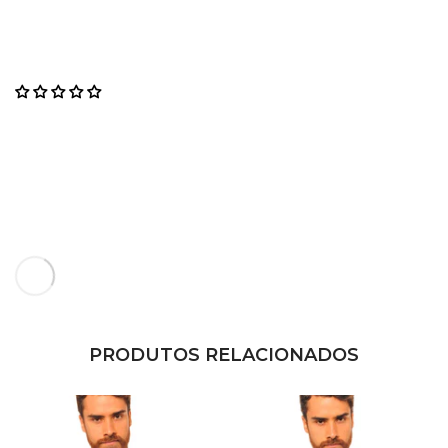
PRODUTOS RELACIONADOS