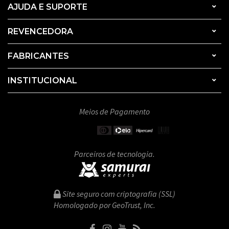
AJUDA E SUPORTE
REVENCEDORA
FABRICANTES
INSTITUCIONAL
Meios de Pagamento
Parceiros de tecnologia.
Site seguro com criptografia (SSL)
Homologado por GeoTrust, Inc.