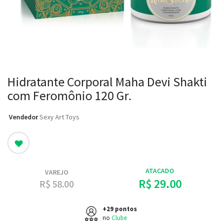
Hidratante Corporal Maha Devi Shakti
com Feromônio 120 Gr.
Vendedor
: Sexy Art Toys
ATACADO
VAREJO
R$ 29.00
R$ 58.00
+29 pontos
no
Clube