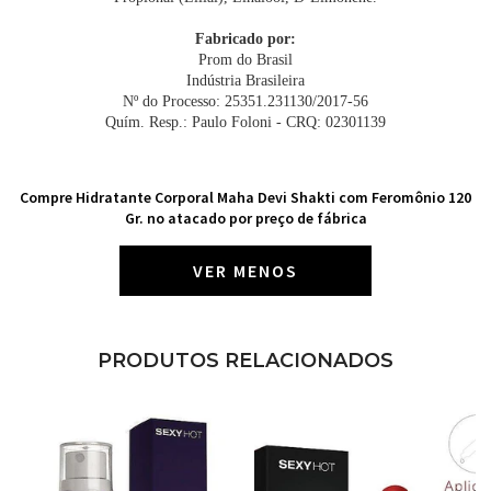
Fabricado por:
Prom do Brasil
Indústria Brasileira
Nº do Processo: 25351.231130/2017-56
Quím. Resp.: Paulo Foloni - CRQ: 02301139
Compre Hidratante Corporal Maha Devi Shakti com Feromônio 120
Gr. no atacado por preço de fábrica
VER MENOS
PRODUTOS RELACIONADOS