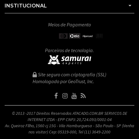
INSTITUCIONAL
Meios de Pagamento
Parceiros de tecnologia.
Site seguro com criptografia (SSL)
Homologado por GeoTrust, Inc.
© 2013 -2017 Direitos Reservados ATACADO.COM.BR SERVICOS DE
INTERNET LTDA - EPP CNPJ: 20,724.093/0001-04
Av. Queiroz Fllho, 1560 cj 15G - Vila Hamburguesa - São Paulo - SP (Venha
nos visitar) Cep: 05319-000, Tel (11) 3649-2200