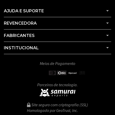
AJUDA E SUPORTE
REVENCEDORA
FABRICANTES
INSTITUCIONAL
Meios de Pagamento
Parceiros de tecnologia.
Site seguro com criptografia (SSL)
Homologado por GeoTrust, Inc.