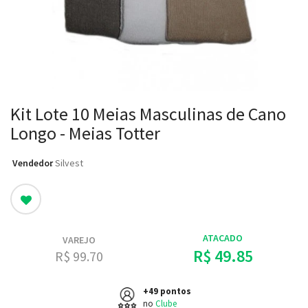
Kit Lote 10 Meias Masculinas de Cano
Longo - Meias Totter
Vendedor
: Silvest
ATACADO
VAREJO
R$ 49.85
R$ 99.70
+49 pontos
no
Clube