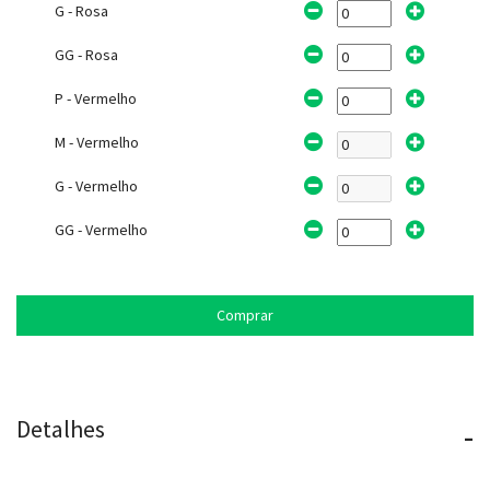
G - Rosa
GG - Rosa
P - Vermelho
M - Vermelho
G - Vermelho
GG - Vermelho
Comprar
Detalhes
-