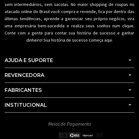
sem intermediários, sem sacolas. No maior shopping de
roupas no
atacado
online do Brasil você compra e revende, fica por dentro das
últimas tendências, aprende a gerenciar seu próprio negócio, vira
uma empresária bem-sucedida e realiza seus sonhos num clique.
Conte com a gente para contar sua história de sucesso e ganhar
dinheiro! Sua história de sucesso começa aqui.
AJUDA E SUPORTE
REVENCEDORA
FABRICANTES
INSTITUCIONAL
Meios de Pagamento