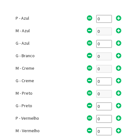
P - Azul
M - Azul
G - Azul
G - Branco
M - Creme
G - Creme
M - Preto
G - Preto
P - Vermelho
M - Vermelho