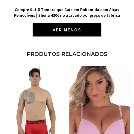
Compre Sutiã Tomara que Caia em Poliamida com Alças
Removíveis | Sheila 4306 no atacado por preço de fábrica
VER MENOS
PRODUTOS RELACIONADOS