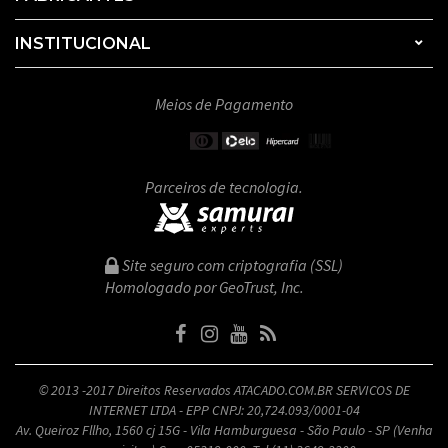
INSTITUCIONAL
Meios de Pagamento
Parceiros de tecnologia.
Site seguro com criptografia (SSL)
Homologado por GeoTrust, Inc.
© 2013 -2017 Direitos Reservados ATACADO.COM.BR SERVICOS DE
INTERNET LTDA - EPP CNPJ: 20,724.093/0001-04
Av. Queiroz Fllho, 1560 cj 15G - Vila Hamburguesa - São Paulo - SP (Venha