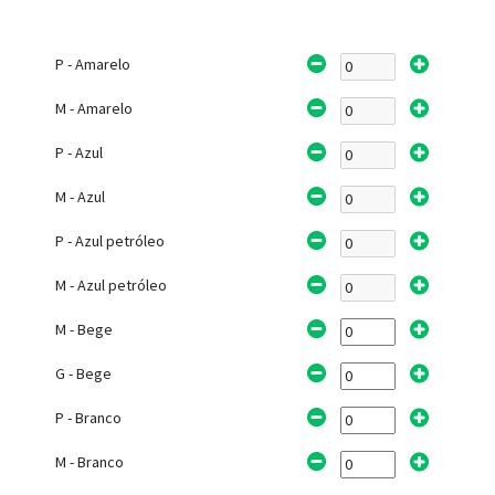
P - Amarelo
M - Amarelo
P - Azul
M - Azul
P - Azul petróleo
M - Azul petróleo
M - Bege
G - Bege
P - Branco
M - Branco