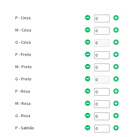
P - Cinza
M - Cinza
G - Cinza
P - Preto
M - Preto
G - Preto
P - Rosa
M - Rosa
G - Rosa
P - Salmão