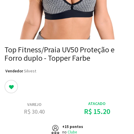
Top Fitness/Praia UV50 Proteção e
Forro duplo - Topper Farbe
Vendedor
: Silvest
ATACADO
VAREJO
R$ 15.20
R$ 30.40
+15 pontos
no
Clube