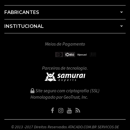
FABRICANTES
INSTITUCIONAL
Meios de Pagamento
Parceiros de tecnologia.
Site seguro com criptografia (SSL)
Homologado por GeoTrust, Inc.
© 2013 -2017 Direitos Reservados ATACADO.COM.BR SERVICOS DE