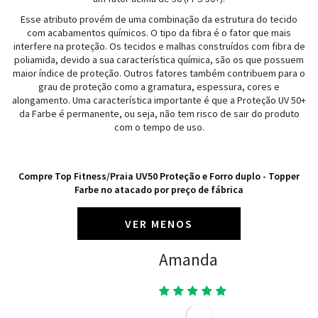
Esse atributo provém de uma combinação da estrutura do tecido
com acabamentos químicos. O tipo da fibra é o fator que mais
interfere na proteção. Os tecidos e malhas construídos com fibra de
poliamida, devido a sua característica química, são os que possuem
maior índice de proteção. Outros fatores também contribuem para o
grau de proteção como a gramatura, espessura, cores e
alongamento. Uma característica importante é que a Proteção UV 50+
da Farbe é permanente, ou seja, não tem risco de sair do produto
com o tempo de uso.
Compre Top Fitness/Praia UV50 Proteção e Forro duplo - Topper
Farbe no atacado por preço de fábrica
VER MENOS
Amanda