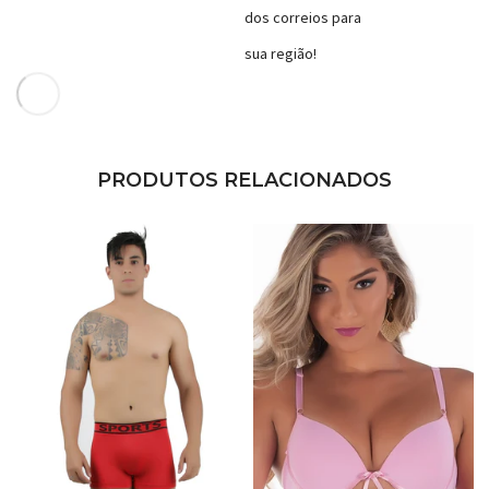
dos correios para
sua região!
PRODUTOS RELACIONADOS