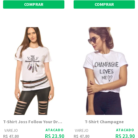
COMPRAR
COMPRAR
T-Shirt Joss Follow Your Dream
T-Shirt Champagne
ATACADO
ATACADO
VAREJO
VAREJO
R$ 23,90
R$ 23,90
R$ 47,80
R$ 47,80