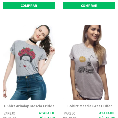
COMPRAR
COMPRAR
T-Shirt Arimlap Mescla Fridda
T-Shirt Mescla Great Offer
ATACADO
ATACADO
VAREJO
VAREJO