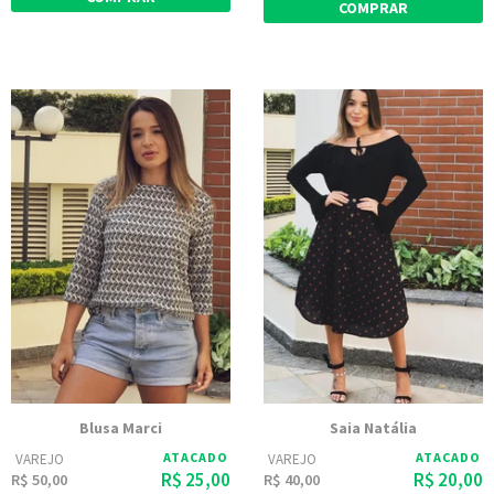
COMPRAR
Blusa Marci
Saia Natália
ATACADO
ATACADO
VAREJO
VAREJO
R$ 25,00
R$ 20,00
R$ 50,00
R$ 40,00