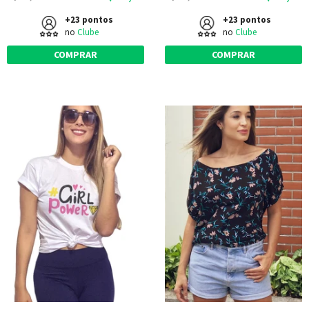
+23 pontos
+23 pontos
no
Clube
no
Clube
COMPRAR
COMPRAR