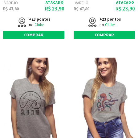
ATACADO
ATACADO
VAREJO
VAREJO
R$ 23,90
R$ 23,90
R$ 47,80
R$ 47,80
+23 pontos
+23 pontos
no
Clube
no
Clube
COMPRAR
COMPRAR