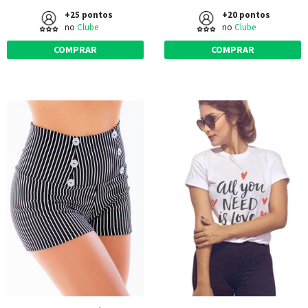
+25 pontos
+20 pontos
no
Clube
no
Clube
COMPRAR
COMPRAR