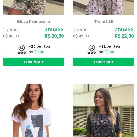
Blusa Primavera
T-shirt LE
ATACADO
ATACADO
VAREJO
VAREJO
R$ 20,00
R$ 22,00
R$ 40,00
R$ 45,00
+20 pontos
+22 pontos
no
Clube
no
Clube
COMPRAR
COMPRAR