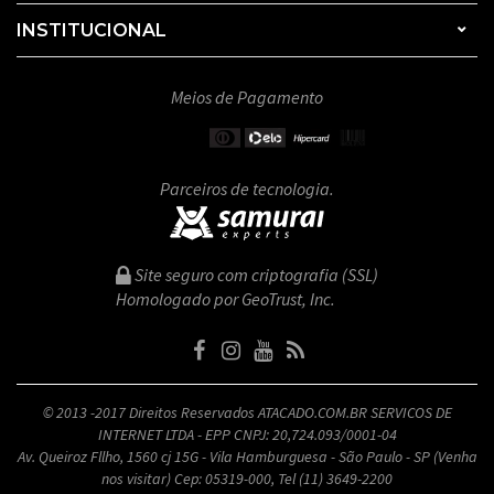
INSTITUCIONAL
Meios de Pagamento
Parceiros de tecnologia.
Site seguro com criptografia (SSL)
Homologado por GeoTrust, Inc.
© 2013 -2017 Direitos Reservados ATACADO.COM.BR SERVICOS DE
INTERNET LTDA - EPP CNPJ: 20,724.093/0001-04
Av. Queiroz Fllho, 1560 cj 15G - Vila Hamburguesa - São Paulo - SP (Venha
nos visitar) Cep: 05319-000, Tel (11) 3649-2200