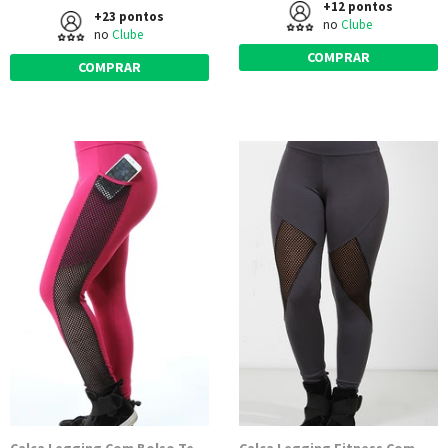
+12 pontos
+23 pontos
no
Clube
no
Clube
COMPRAR
COMPRAR