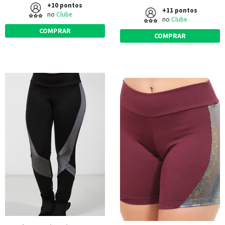
+10 pontos
+11 pontos
no
Clube
no
Clube
COMPRAR
COMPRAR