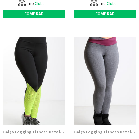
no
Clube
no
Clube
COMPRAR
COMPRAR
Calça Legging Fitness Detalhe Tela Cores
Calça Legging Fitness Detalhe Cós