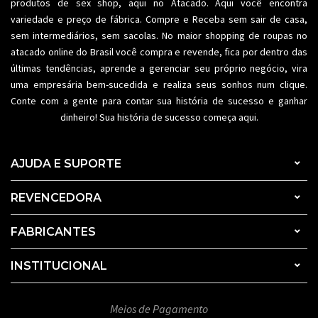
produtos de sex shop, aqui no Atacado. Aqui você encontra
variedade e preço de fábrica. Compre e Receba sem sair de casa,
sem intermediários, sem sacolas. No maior shopping de
roupas no
atacado
online do Brasil você compra e revende, fica por dentro das
últimas tendências, aprende a gerenciar seu próprio negócio, vira
uma empresária bem-sucedida e realiza seus sonhos num clique.
Conte com a gente para contar sua história de sucesso e ganhar
dinheiro! Sua história de sucesso começa aqui.
AJUDA E SUPORTE
REVENCEDORA
FABRICANTES
INSTITUCIONAL
Meios de Pagamento