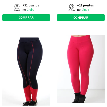
+31 pontos
+21 pontos
no
Clube
no
Clube
COMPRAR
COMPRAR