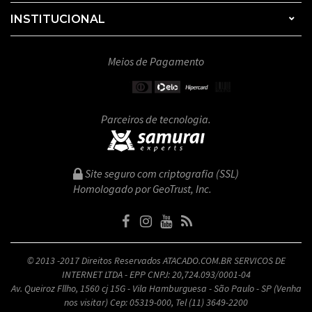
INSTITUCIONAL
Meios de Pagamento
Parceiros de tecnologia.
Site seguro com criptografia (SSL)
Homologado por GeoTrust, Inc.
© 2013 -2017 Direitos Reservados ATACADO.COM.BR SERVICOS DE
INTERNET LTDA - EPP CNPJ: 20,724.093/0001-04
Av. Queiroz Fllho, 1560 cj 15G - Vila Hamburguesa - São Paulo - SP (Venha
nos visitar) Cep: 05319-000, Tel (11) 3649-2200