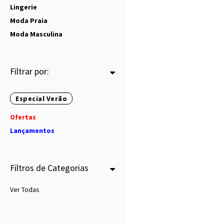
Lingerie
Moda Praia
Moda Masculina
Filtrar por:
Especial Verão
Ofertas
Lançamentos
Filtros de Categorias
Ver Todas