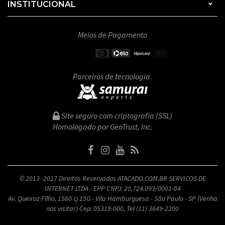
INSTITUCIONAL
Meios de Pagamento
Parceiros de tecnologia.
Site seguro com criptografia (SSL)
Homologado por GeoTrust, Inc.
© 2013 -2017 Direitos Reservados ATACADO.COM.BR SERVICOS DE
INTERNET LTDA - EPP CNPJ: 20,724.093/0001-04
Av. Queiroz Fllho, 1560 cj 15G - Vila Hamburguesa - São Paulo - SP (Venha
nos visitar) Cep: 05319-000, Tel (11) 3649-2200