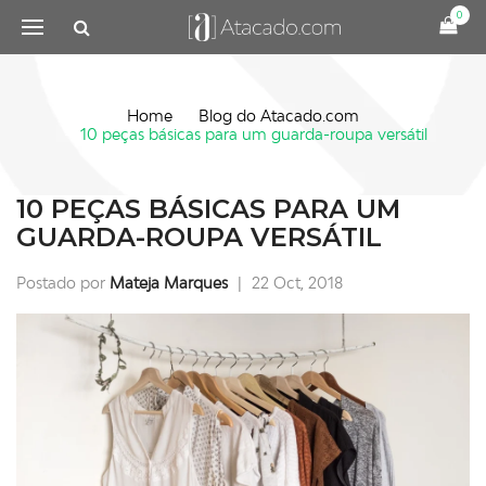
0
Home
Blog do Atacado.com
10 peças básicas para um guarda-roupa versátil
10 PEÇAS BÁSICAS PARA UM
GUARDA-ROUPA VERSÁTIL
Postado por
Mateja Marques
|
22 Oct, 2018