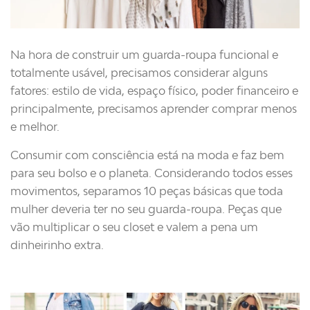
Na hora de construir um guarda-roupa funcional e
totalmente usável, precisamos considerar alguns
fatores: estilo de vida, espaço físico, poder financeiro e
principalmente, precisamos aprender comprar menos
e melhor.
Consumir com consciência está na moda e faz bem
para seu bolso e o planeta. Considerando todos esses
movimentos, separamos 10 peças básicas que toda
mulher deveria ter no seu guarda-roupa. Peças que
vão multiplicar o seu closet e valem a pena um
dinheirinho extra.