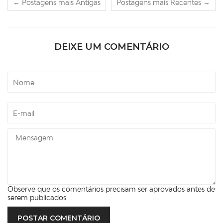
← Postagens mais Antigas
Postagens mais Recentes →
DEIXE UM COMENTÁRIO
Observe que os comentários precisam ser aprovados antes de
serem publicados