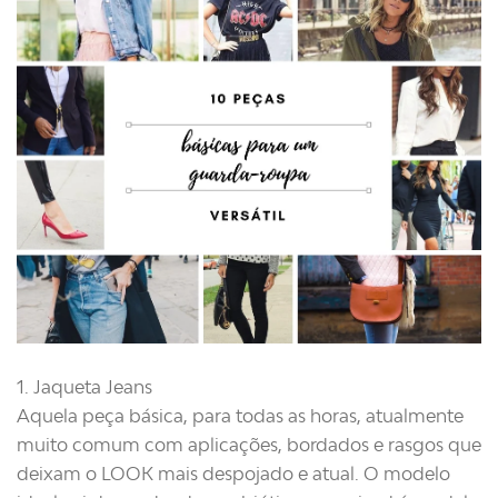
1. Jaqueta Jeans
Aquela peça básica, para todas as horas, atualmente
muito comum com aplicações, bordados e rasgos que
deixam o LOOK mais despojado e atual. O modelo