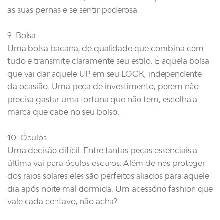
as suas pernas e se sentir poderosa.
9. Bolsa
Uma bolsa bacana, de qualidade que combina com
tudo e transmite claramente seu estilo. É aquela bolsa
que vai dar aquele UP em seu LOOK, independente
da ocasião. Uma peça de investimento, porem não
precisa gastar uma fortuna que não tem, escolha a
marca que cabe no seu bolso.
10. Óculos
Uma decisão difícil. Entre tantas peças essenciais a
última vai para óculos escuros. Além de nós proteger
dos raios solares eles são perfeitos aliados para aquele
dia após noite mal dormida. Um acessório fashion que
vale cada centavo, não acha?