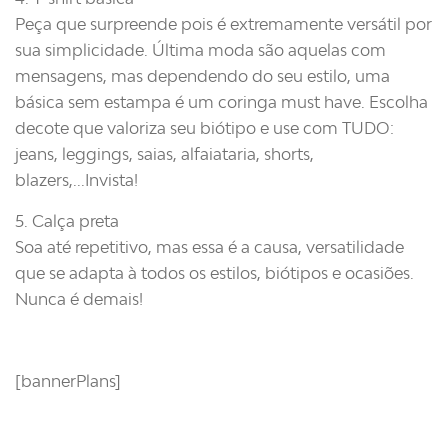
Peça que surpreende pois é extremamente versátil por
sua simplicidade. Última moda são aquelas com
mensagens, mas dependendo do seu estilo, uma
básica sem estampa é um coringa must have. Escolha
decote que valoriza seu biótipo e use com TUDO:
jeans, leggings, saias, alfaiataria, shorts,
blazers,...Invista!
5. Calça preta
Soa até repetitivo, mas essa é a causa, versatilidade
que se adapta à todos os estilos, biótipos e ocasiões.
Nunca é demais!
[bannerPlans]